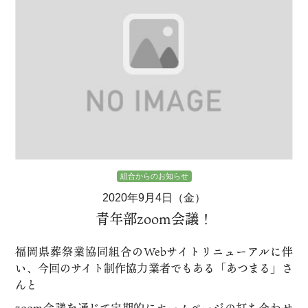
組合からのお知らせ
2020年9月4日（金）
青年部zoom会議！
福岡県葬祭業協同組合のWebサイトリニューアルに伴
い、今回のサイト制作協力業者でもある「あつまる」さ
んと
zoom会議を通じて定期的にホームページの打ち合わせ