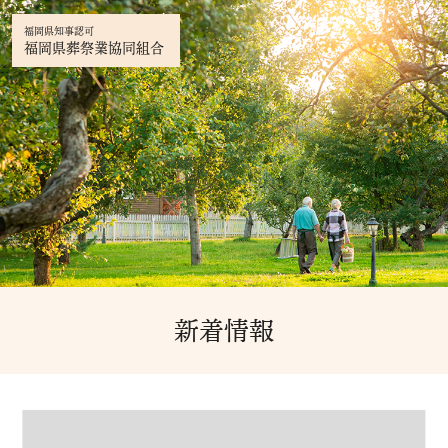
福岡県知事認可
福岡県葬祭業協同組合
新着情報