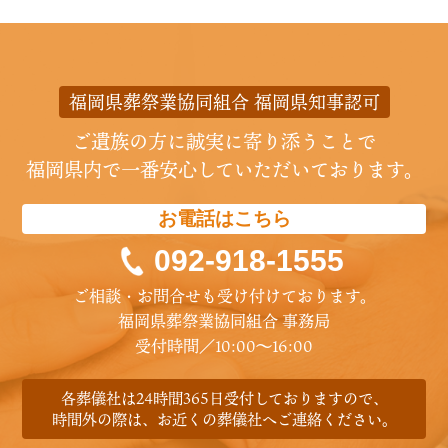
福岡県葬祭業協同組合 福岡県知事認可
ご遺族の方に誠実に寄り添うことで
福岡県内で一番安心していただいております。
お電話はこちら
092-918-1555
ご相談・お問合せも受け付けております。
福岡県葬祭業協同組合 事務局
受付時間／10:00〜16:00
各葬儀社は24時間365日受付しておりますので、
時間外の際は、お近くの葬儀社へご連絡ください。