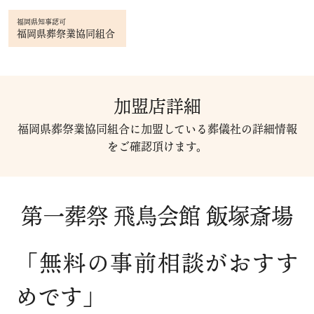
福岡県知事認可
福岡県葬祭業協同組合
加盟店詳細
福岡県葬祭業協同組合に加盟している葬儀社の詳細情報
をご確認頂けます。
第一葬祭 飛鳥会館 飯塚斎場
「無料の事前相談がおすす
めです」