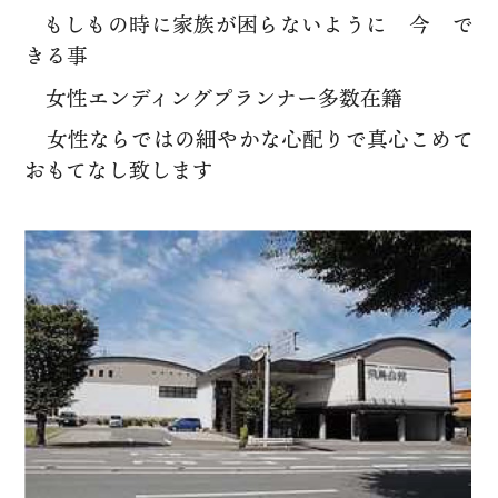
もしもの時に家族が困らないように 今 で
きる事
女性エンディングプランナー多数在籍
女性ならではの細やかな心配りで真心こめて
おもてなし致します