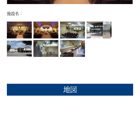
施設名：
地図