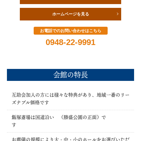
ホームページを見る
お電話でのお問い合わせはこちら
0948-22-9991
会館の特長
互助会加入の方には様々な特典があり、地域一番のリー
ズナブル価格です
飯塚斎場は国道沿い （勝盛公園の正面）で
す
お葬儀の規模により大・中・小のホールをお選びいただ