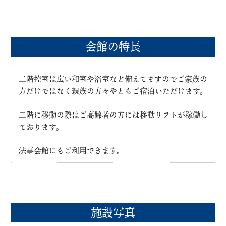
会館の特長
二階控室は広い和室や浴室など備えてますのでご家族の
方だけではなく親族の方々やともご宿泊いただけます。
二階に移動の際はご高齢者の方には移動リフトが稼働し
ております。
法事会館にもご利用できます。
施設写真