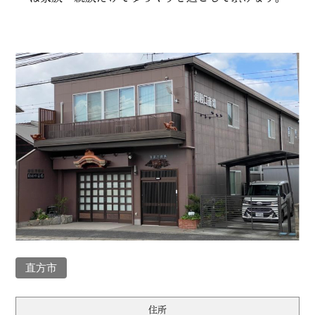
直方市
住所