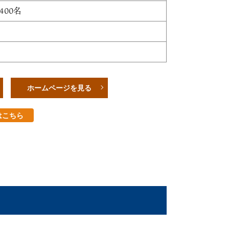
400名
ホームページを見る
はこちら