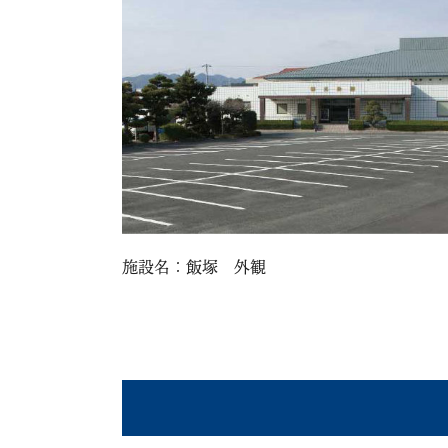
施設名：飯塚 外観