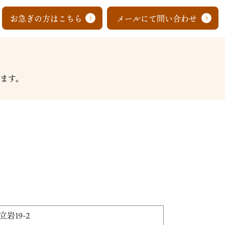
お急ぎの方はこちら
メールにて問い合わせ
ます。
岩19-2