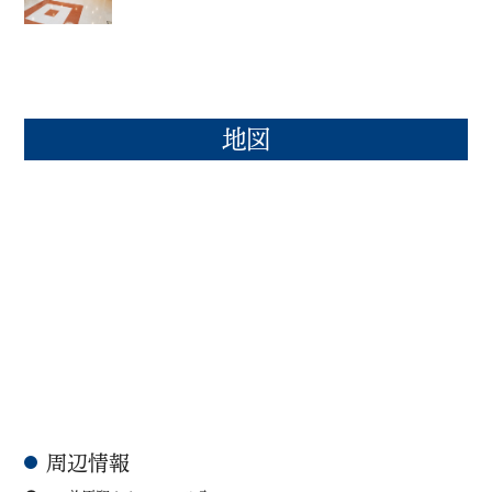
地図
周辺情報